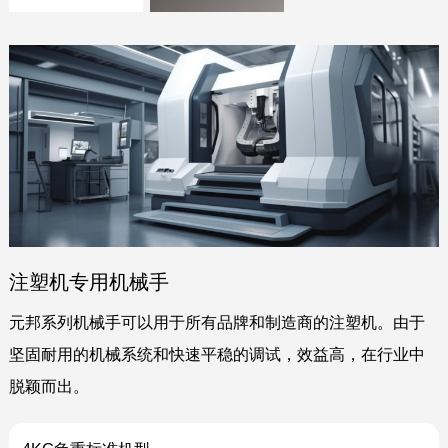
注塑机专用机械手
元邦系列机械手可以用于所有品牌和制造商的注塑机。由于
坚固耐用的机械系统和快速平稳的调试，效益高，在行业中
脱颖而出。