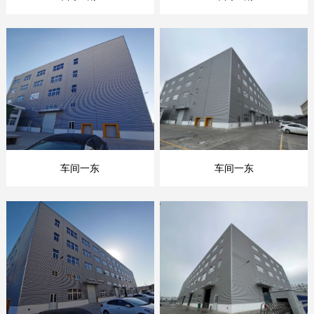
车间一东
车间一东