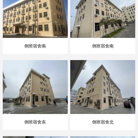
倒班宿舍南
倒班宿舍南
倒班宿舍东
倒班宿舍北